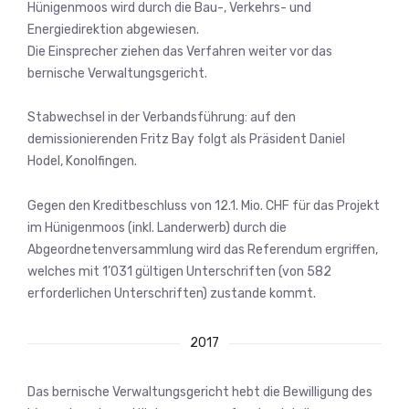
Hünigenmoos wird durch die Bau-, Verkehrs- und
Energiedirektion abgewiesen.
Die Einsprecher ziehen das Verfahren weiter vor das
bernische Verwaltungsgericht.
Stabwechsel in der Verbandsführung: auf den
demissionierenden Fritz Bay folgt als Präsident Daniel
Hodel, Konolfingen.
Gegen den Kreditbeschluss von 12.1. Mio. CHF für das Projekt
im Hünigenmoos (inkl. Landerwerb) durch die
Abgeordnetenversammlung wird das Referendum ergriffen,
welches mit 1’031 gültigen Unterschriften (von 582
erforderlichen Unterschriften) zustande kommt.
2017
Das bernische Verwaltungsgericht hebt die Bewilligung des