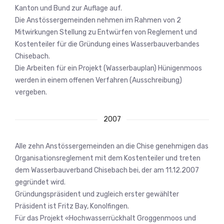
Kanton und Bund zur Auflage auf.
Die Anstössergemeinden nehmen im Rahmen von 2
Mitwirkungen Stellung zu Entwürfen von Reglement und
Kostenteiler für die Gründung eines Wasserbauverbandes
Chisebach.
Die Arbeiten für ein Projekt (Wasserbauplan) Hünigenmoos
werden in einem offenen Verfahren (Ausschreibung)
vergeben.
2007
Alle zehn Anstössergemeinden an die Chise genehmigen das
Organisationsreglement mit dem Kostenteiler und treten
dem Wasserbauverband Chisebach bei, der am 11.12.2007
gegründet wird.
Gründungspräsident und zugleich erster gewählter
Präsident ist Fritz Bay, Konolfingen.
Für das Projekt «Hochwasserrückhalt Groggenmoos und