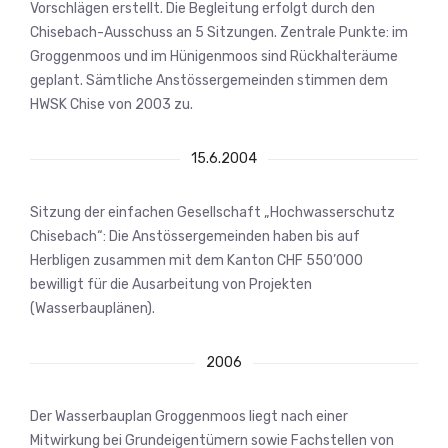
Vorschlägen erstellt. Die Begleitung erfolgt durch den
Chisebach-Ausschuss an 5 Sitzungen. Zentrale Punkte: im
Groggenmoos und im Hünigenmoos sind Rückhalteräume
geplant. Sämtliche Anstössergemeinden stimmen dem
HWSK Chise von 2003 zu.
15.6.2004
Sitzung der einfachen Gesellschaft „Hochwasserschutz
Chisebach“: Die Anstössergemeinden haben bis auf
Herbligen zusammen mit dem Kanton CHF 550’000
bewilligt für die Ausarbeitung von Projekten
(Wasserbauplänen).
2006
Der Wasserbauplan Groggenmoos liegt nach einer
Mitwirkung bei Grundeigentümern sowie Fachstellen von