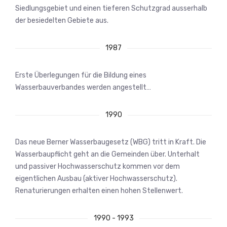
Siedlungsgebiet und einen tieferen Schutzgrad ausserhalb
der besiedelten Gebiete aus.
1987
Erste Überlegungen für die Bildung eines
Wasserbauverbandes werden angestellt…
1990
Das neue Berner Wasserbaugesetz (WBG) tritt in Kraft. Die
Wasserbaupflicht geht an die Gemeinden über. Unterhalt
und passiver Hochwasserschutz kommen vor dem
eigentlichen Ausbau (aktiver Hochwasserschutz).
Renaturierungen erhalten einen hohen Stellenwert.
1990 - 1993