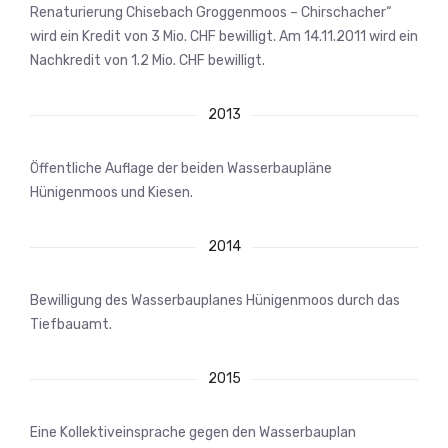
Renaturierung Chisebach Groggenmoos – Chirschacher“
wird ein Kredit von 3 Mio. CHF bewilligt. Am 14.11.2011 wird ein
Nachkredit von 1.2 Mio. CHF bewilligt.
2013
Öffentliche Auflage der beiden Wasserbaupläne
Hünigenmoos und Kiesen.
2014
Bewilligung des Wasserbauplanes Hünigenmoos durch das
Tiefbauamt.
2015
Eine Kollektiveinsprache gegen den Wasserbauplan