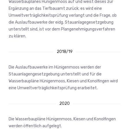
Wasserbauplanes Hünigenmoos auf und weist dieses zur
Ergänzung an das Tiefbauamt zurück; es wird eine
Umweltverträglichkeitsprüfung verlangt und die Frage, ob
die Auslaufbauwerke der eidg. Stauanlagegesetzgebung
unterstellt sind, ist vor dem Plangenehmigungsverfahren
zu klären.
2018/19
Die Auslaufbauwerke im Hünigenmoos werden der
Stauanlagengesetzgebung unterstellt und für die
Wasserbaupläne Hünigenmoos, Kiesen und Konolfingen wird
eine Umweltverträglichkeitsprüfung erarbeitet.
2020
Die Wasserbaupläne Hünigenmoos, Kiesen und Konolfingen
werden öffentlich aufgelegt.